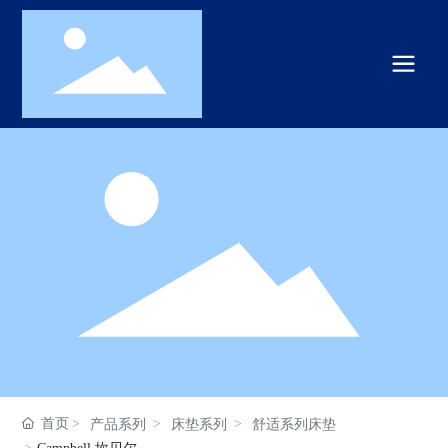
首页
产品系列
床垫系列
舒适系列床垫