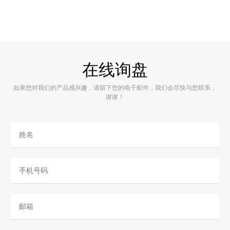
在线询盘
如果您对我们的产品感兴趣，请留下您的电子邮件，我们会尽快与您联系，
谢谢！