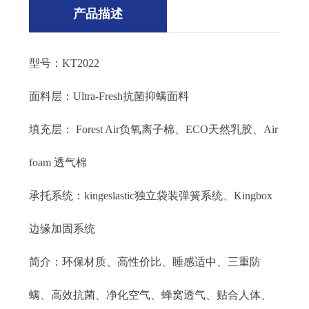
产品描述
型号：KT2022
面料层：Ultra-Fresh抗菌抑螨面料
填充层： Forest Air负氧离子棉、ECO天然乳胶、Air
foam 透气棉
承托系统：kingeslastic独立袋装弹簧系统、Kingbox
边缘加固系统
简介：环保材质、高性价比、睡感适中、三重防
螨、高效抗菌、净化空气、蜂窝透气、贴合人体、