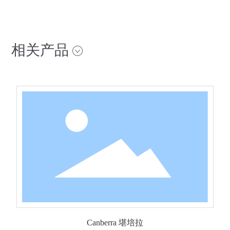
相关产品
Canberra 堪培拉